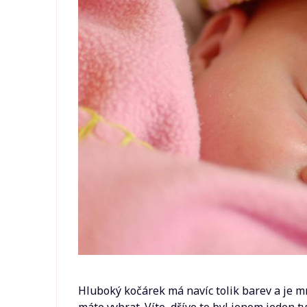
Hluboký kočárek má navíc tolik barev a je m